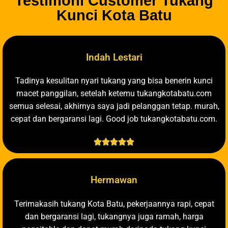
Testimoni Customer Tukang
Kunci Kota Batu
Indah Lestari
Tadinya kesulitan nyari tukang yang bisa benerin kunci
macet panggilan, setelah ketemu tukangkotabatu.com
semua selesai, akhirnya saya jadi pelanggan tetap. murah,
cepat dan bergaransi lagi. Good job tukangkotabatu.com.





Hermawan
Terimakasih tukang Kota Batu, pekerjaannya rapi, cepat
dan bergaransi lagi, tukangnya juga ramah, harga