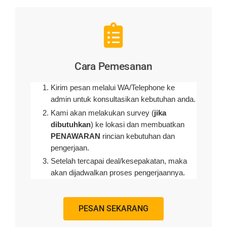
Cara Pemesanan
Kirim pesan melalui WA/Telephone ke
admin untuk konsultasikan kebutuhan anda.
Kami akan melakukan survey (
jika
dibutuhkan
) ke lokasi dan membuatkan
PENAWARAN
rincian kebutuhan dan
pengerjaan
.
Setelah tercapai deal/kesepakatan, maka
akan dijadwalkan proses pengerjaannya.
PESAN SEKARANG