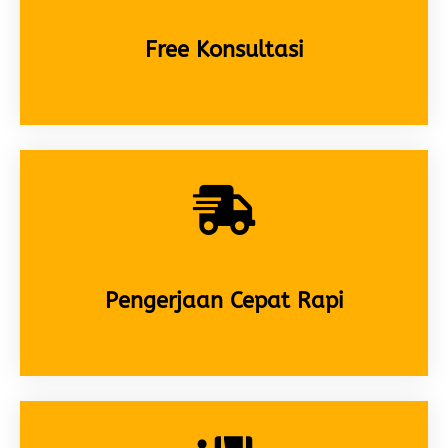
Free Konsultasi
Pengerjaan Cepat Rapi