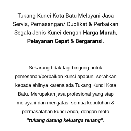
Tukang Kunci Kota Batu Melayani Jasa
Servis, Pemasangan/ Duplikat & Perbaikan
Segala Jenis Kunci dengan
Harga Murah
,
Pelayanan Cepat
&
Bergaransi
.
Sekarang tidak lagi bingung untuk
pemesanan/perbaikan kunci apapun. serahkan
kepada ahlinya karena ada Tukang Kunci Kota
Batu, Merupakan jasa profesional yang siap
melayani dan mengatasi semua kebutuhan &
permasalahan kunci Anda, dengan moto
“tukang datang keluarga tenang”.