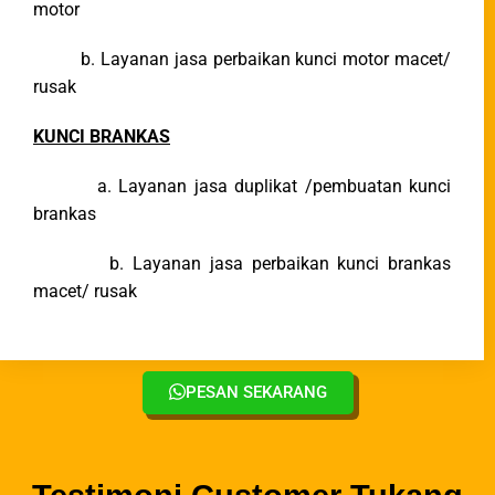
motor
b. Layanan jasa perbaikan kunci motor macet/
rusak
KUNCI BRANKAS
a. Layanan jasa duplikat /pembuatan kunci
brankas
b. Layanan jasa perbaikan kunci brankas
macet/ rusak
PESAN SEKARANG