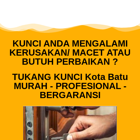
KUNCI ANDA MENGALAMI
KERUSAKAN/ MACET ATAU
BUTUH PERBAIKAN ?
TUKANG KUNCI Kota Batu
MURAH - PROFESIONAL -
BERGARANSI