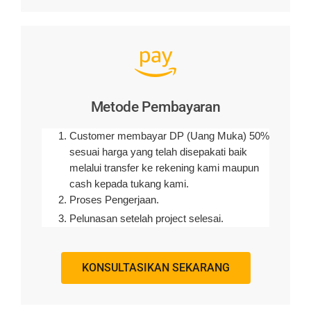
Metode Pembayaran
Customer membayar DP (Uang Muka) 50%
sesuai harga yang telah disepakati baik
melalui transfer ke rekening kami maupun
cash kepada tukang kami.
Proses Pengerjaan.
Pelunasan setelah project selesai.
KONSULTASIKAN SEKARANG