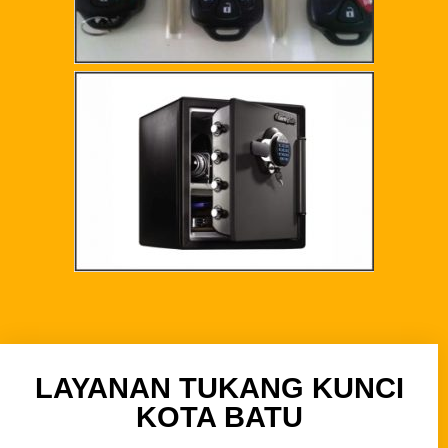
LAYANAN TUKANG KUNCI
KOTA BATU