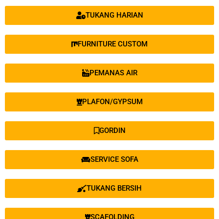
TUKANG HARIAN
FURNITURE CUSTOM
PEMANAS AIR
PLAFON/GYPSUM
GORDIN
SERVICE SOFA
TUKANG BERSIH
SCAFOLDING