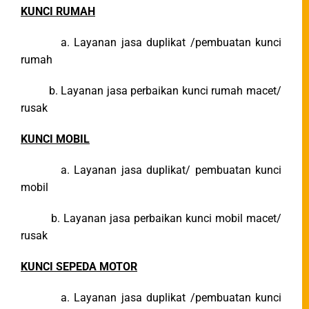
KUNCI RUMAH
a. Layanan jasa duplikat /pembuatan kunci
rumah
b. Layanan jasa perbaikan kunci rumah macet/
rusak
KUNCI MOBIL
a. Layanan jasa duplikat/ pembuatan kunci
mobil
b. Layanan jasa perbaikan kunci mobil macet/
rusak
KUNCI SEPEDA MOTOR
a. Layanan jasa duplikat /pembuatan kunci