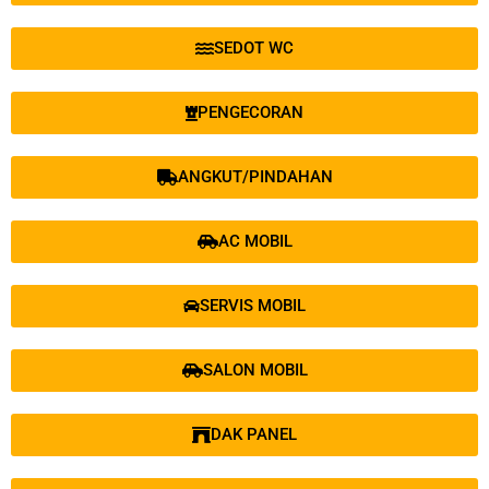
SEDOT WC
PENGECORAN
ANGKUT/PINDAHAN
AC MOBIL
SERVIS MOBIL
SALON MOBIL
DAK PANEL