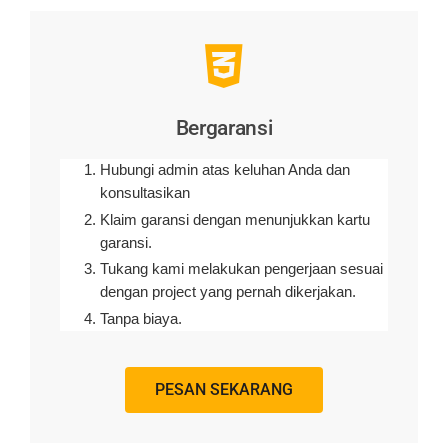
Bergaransi
Hubungi admin atas keluhan Anda dan
konsultasikan
Klaim garansi dengan menunjukkan kartu
garansi.
Tukang kami melakukan pengerjaan sesuai
dengan project yang pernah dikerjakan.
Tanpa biaya.
PESAN SEKARANG