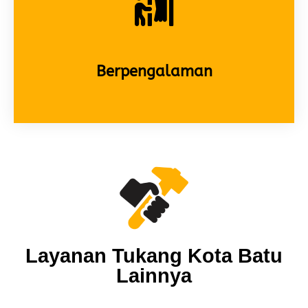
Berpengalaman
Layanan Tukang Kota Batu
Lainnya