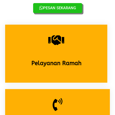
PESAN SEKARANG
Pelayanan Ramah