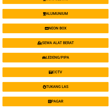
ALUMUNIUM
NEON BOX
SEWA ALAT BERAT
LEDENG/PIPA
CCTV
TUKANG LAS
PAGAR