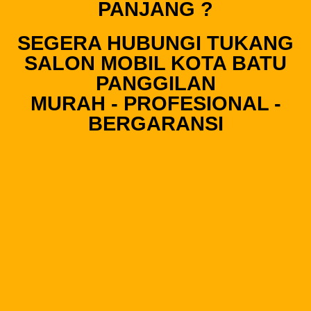
PANJANG ?
SEGERA HUBUNGI TUKANG
SALON MOBIL KOTA BATU
PANGGILAN
MURAH - PROFESIONAL -
BERGARANSI