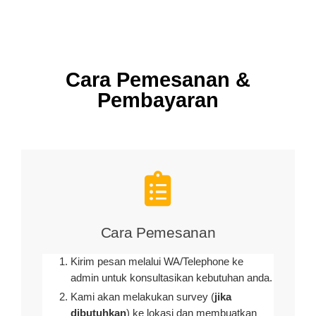
Cara Pemesanan &
Pembayaran
Cara Pemesanan
Kirim pesan melalui WA/Telephone ke
admin untuk konsultasikan kebutuhan anda.
Kami akan melakukan survey (
jika
dibutuhkan
) ke lokasi dan membuatkan