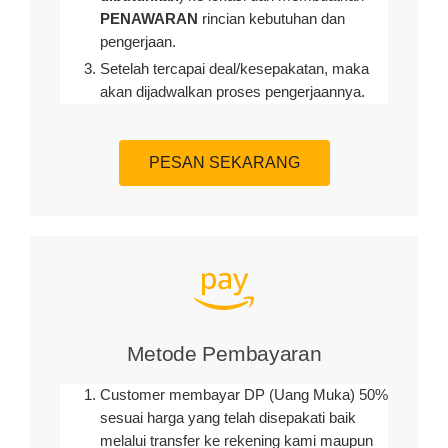
PENAWARAN
rincian kebutuhan dan
pengerjaan
.
Setelah tercapai deal/kesepakatan, maka
akan dijadwalkan proses pengerjaannya.
PESAN SEKARANG
Metode Pembayaran
Customer membayar DP (Uang Muka) 50%
sesuai harga yang telah disepakati baik
melalui transfer ke rekening kami maupun