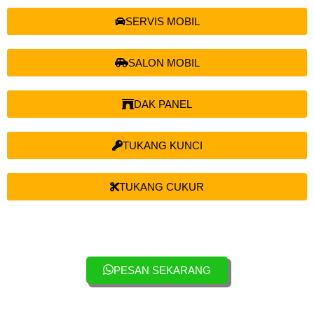
SERVIS MOBIL
SALON MOBIL
DAK PANEL
TUKANG KUNCI
TUKANG CUKUR
PESAN SEKARANG