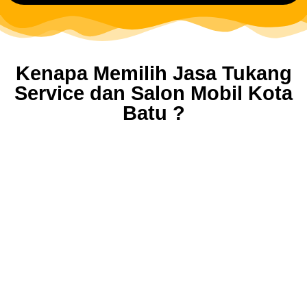
Kenapa Memilih Jasa Tukang
Service dan Salon Mobil Kota
Batu ?