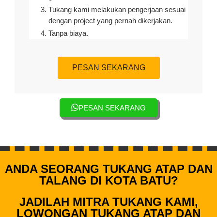
Tukang kami melakukan pengerjaan sesuai
dengan project yang pernah dikerjakan.
Tanpa biaya.
PESAN SEKARANG
PESAN SEKARANG
ANDA SEORANG TUKANG ATAP DAN
TALANG DI KOTA BATU?
JADILAH MITRA TUKANG KAMI,
LOWONGAN TUKANG ATAP DAN