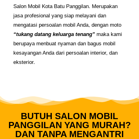
Salon Mobil Kota Batu Panggilan. Merupakan
jasa profesional yang siap melayani dan
mengatasi persoalan mobil Anda, dengan moto
“tukang datang keluarga tenang”
maka kami
berupaya menbuat nyaman dan bagus mobil
kesayangan Anda dari persoalan interior, dan
eksterior.
BUTUH SALON MOBIL
PANGGILAN YANG MURAH?
DAN TANPA MENGANTRI