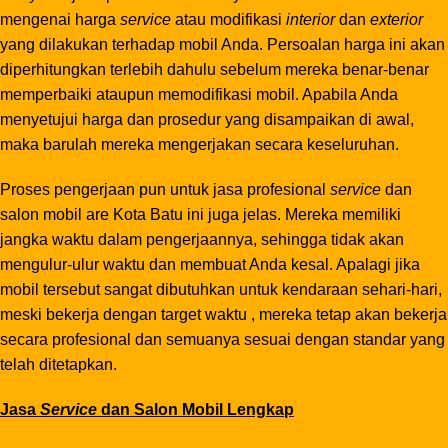
mengenai harga
service
atau modifikasi
interior
dan
exterior
yang dilakukan terhadap mobil Anda. Persoalan harga ini akan
diperhitungkan terlebih dahulu sebelum mereka benar-benar
memperbaiki ataupun memodifikasi mobil. Apabila Anda
menyetujui harga dan prosedur yang disampaikan di awal,
maka barulah mereka mengerjakan secara keseluruhan.
Proses pengerjaan pun untuk jasa profesional
service
dan
salon mobil are Kota Batu ini juga jelas. Mereka memiliki
jangka waktu dalam pengerjaannya, sehingga tidak akan
mengulur-ulur waktu dan membuat Anda kesal. Apalagi jika
mobil tersebut sangat dibutuhkan untuk kendaraan sehari-hari,
meski bekerja dengan target waktu , mereka tetap akan bekerja
secara profesional dan semuanya sesuai dengan standar yang
telah ditetapkan.
Jasa
Service
dan Salon Mobil Lengkap