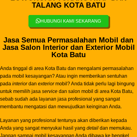
TALANG KOTA BATU
HUBUNGI KAMI SEKARANG
Jasa Semua Permasalahan Mobil dan
Jasa Salon Interior dan Exterior Mobil
Kota Batu
Anda tinggal di area Kota Batu dan mengalami permasalahan
pada mobil kesayangan? Atau ingin memberikan sentuhan
pada
interior
dan
exterior
mobil? Anda tidak perlu lagi bingung
untuk memilih jasa
service
dan salon mobil di area Kota Batu,
sebab sudah ada layanan jasa profesional yang sangat
membantu mengatasi dan mewujudkan keinginan Anda.
Layanan yang profesional tentunya akan diberikan kepada
Anda yang sangat menyukai hasil yang
detail
dan memukau.
Jangan sampai mobil kesayangan Anda dibawa ke bengkel