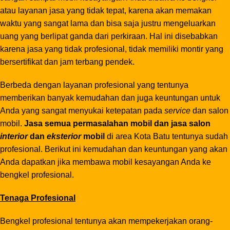
atau layanan jasa yang tidak tepat, karena akan memakan
waktu yang sangat lama dan bisa saja justru mengeluarkan
uang yang berlipat ganda dari perkiraan. Hal ini disebabkan
karena jasa yang tidak profesional, tidak memiliki montir yang
bersertifikat dan jam terbang pendek.
Berbeda dengan layanan profesional yang tentunya
memberikan banyak kemudahan dan juga keuntungan untuk
Anda yang sangat menyukai ketepatan pada
service
dan salon
mobil.
Jasa semua permasalahan mobil dan jasa salon
interior
dan
eksterior
mobil
di area Kota Batu tentunya sudah
profesional. Berikut ini kemudahan dan keuntungan yang akan
Anda dapatkan jika membawa mobil kesayangan Anda ke
bengkel profesional.
Tenaga Profesional
Bengkel profesional tentunya akan mempekerjakan orang-