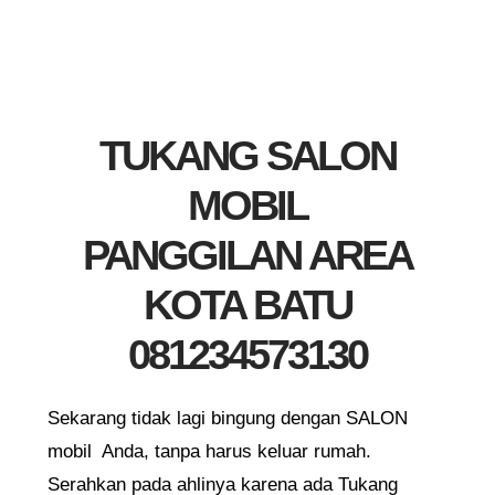
TUKANG SALON
MOBIL
PANGGILAN AREA
KOTA BATU
081234573130
Sekarang tidak lagi bingung dengan SALON
mobil Anda, tanpa harus keluar rumah.
Serahkan pada ahlinya karena ada Tukang