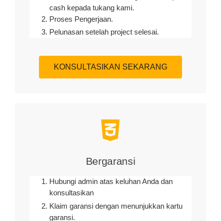
cash kepada tukang kami.
Proses Pengerjaan.
Pelunasan setelah project selesai.
KONSULTASIKAN SEKARANG
Bergaransi
Hubungi admin atas keluhan Anda dan
konsultasikan
Klaim garansi dengan menunjukkan kartu
garansi.