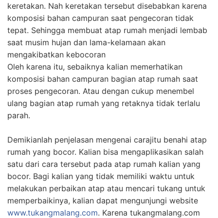
keretakan. Nah keretakan tersebut disebabkan karena
komposisi bahan campuran saat pengecoran tidak
tepat. Sehingga membuat atap rumah menjadi lembab
saat musim hujan dan lama-kelamaan akan
mengakibatkan kebocoran
Oleh karena itu, sebaiknya kalian memerhatikan
komposisi bahan campuran bagian atap rumah saat
proses pengecoran. Atau dengan cukup menembel
ulang bagian atap rumah yang retaknya tidak terlalu
parah.
Demikianlah penjelasan mengenai carajitu benahi atap
rumah yang bocor. Kalian bisa mengaplikasikan salah
satu dari cara tersebut pada atap rumah kalian yang
bocor. Bagi kalian yang tidak memiliki waktu untuk
melakukan perbaikan atap atau mencari tukang untuk
memperbaikinya, kalian dapat mengunjungi website
www.tukangmalang.com
. Karena tukangmalang.com