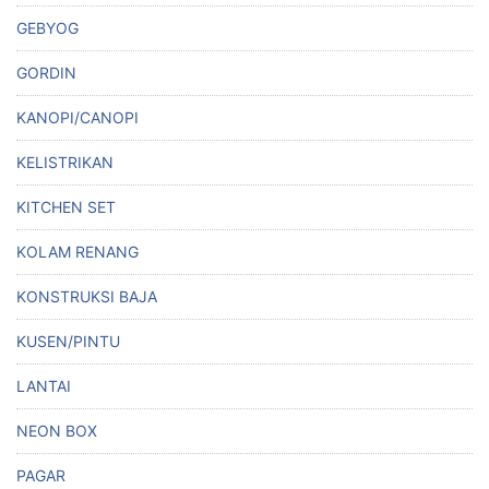
GEBYOG
GORDIN
KANOPI/CANOPI
KELISTRIKAN
KITCHEN SET
KOLAM RENANG
KONSTRUKSI BAJA
KUSEN/PINTU
LANTAI
NEON BOX
PAGAR