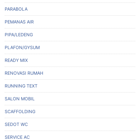
PARABOLA
PEMANAS AIR
PIPA/LEDENG
PLAFON/GYSUM
READY MIX
RENOVASI RUMAH
RUNNING TEXT
SALON MOBIL
SCAFFOLDING
SEDOT WC
SERVICE AC