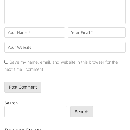
Save my name, email, and website in this browser for the
next time I comment.
Search
Search