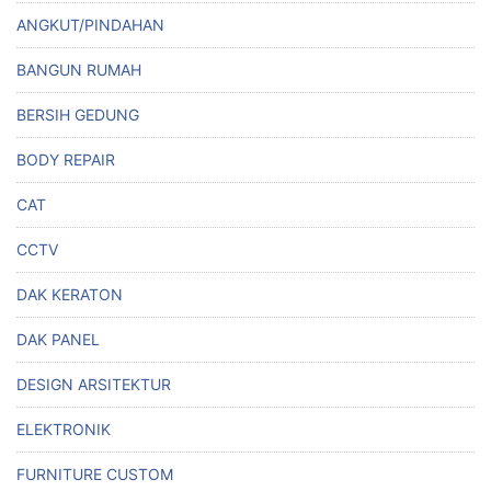
ANGKUT/PINDAHAN
BANGUN RUMAH
BERSIH GEDUNG
BODY REPAIR
CAT
CCTV
DAK KERATON
DAK PANEL
DESIGN ARSITEKTUR
ELEKTRONIK
FURNITURE CUSTOM