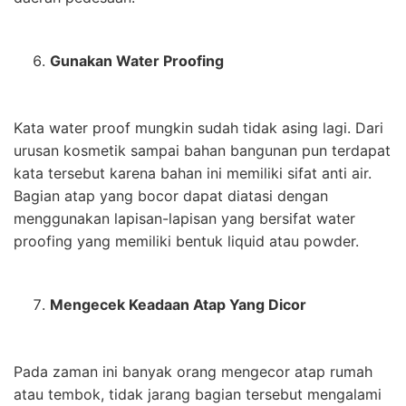
Gunakan Water Proofing
Kata water proof mungkin sudah tidak asing lagi. Dari
urusan kosmetik sampai bahan bangunan pun terdapat
kata tersebut karena bahan ini memiliki sifat anti air.
Bagian atap yang bocor dapat diatasi dengan
menggunakan lapisan-lapisan yang bersifat water
proofing yang memiliki bentuk liquid atau powder.
Mengecek Keadaan Atap Yang Dicor
Pada zaman ini banyak orang mengecor atap rumah
atau tembok, tidak jarang bagian tersebut mengalami