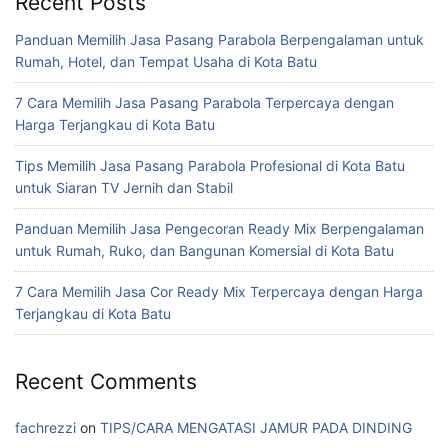
Recent Posts
Panduan Memilih Jasa Pasang Parabola Berpengalaman untuk
Rumah, Hotel, dan Tempat Usaha di Kota Batu
7 Cara Memilih Jasa Pasang Parabola Terpercaya dengan
Harga Terjangkau di Kota Batu
Tips Memilih Jasa Pasang Parabola Profesional di Kota Batu
untuk Siaran TV Jernih dan Stabil
Panduan Memilih Jasa Pengecoran Ready Mix Berpengalaman
untuk Rumah, Ruko, dan Bangunan Komersial di Kota Batu
7 Cara Memilih Jasa Cor Ready Mix Terpercaya dengan Harga
Terjangkau di Kota Batu
Recent Comments
fachrezzi
on
TIPS/CARA MENGATASI JAMUR PADA DINDING