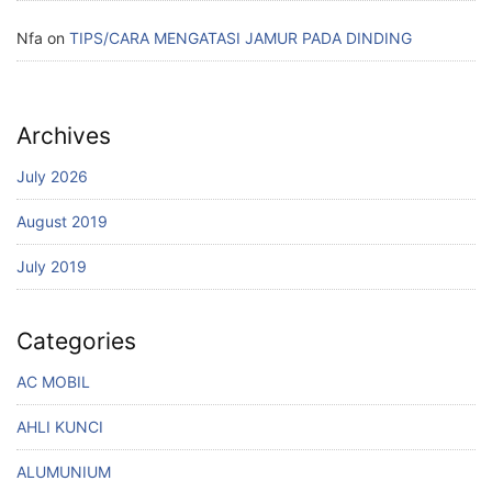
Nfa
on
TIPS/CARA MENGATASI JAMUR PADA DINDING
Archives
July 2026
August 2019
July 2019
Categories
AC MOBIL
AHLI KUNCI
ALUMUNIUM