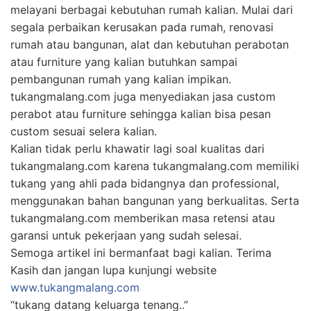
melayani berbagai kebutuhan rumah kalian. Mulai dari
segala perbaikan kerusakan pada rumah, renovasi
rumah atau bangunan, alat dan kebutuhan perabotan
atau furniture yang kalian butuhkan sampai
pembangunan rumah yang kalian impikan.
tukangmalang.com juga menyediakan jasa custom
perabot atau furniture sehingga kalian bisa pesan
custom sesuai selera kalian.
Kalian tidak perlu khawatir lagi soal kualitas dari
tukangmalang.com karena tukangmalang.com memiliki
tukang yang ahli pada bidangnya dan professional,
menggunakan bahan bangunan yang berkualitas. Serta
tukangmalang.com memberikan masa retensi atau
garansi untuk pekerjaan yang sudah selesai.
Semoga artikel ini bermanfaat bagi kalian. Terima
Kasih dan jangan lupa kunjungi website
www.tukangmalang.com
“tukang datang keluarga tenang..”