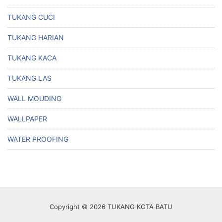
TUKANG CUCI
TUKANG HARIAN
TUKANG KACA
TUKANG LAS
WALL MOUDING
WALLPAPER
WATER PROOFING
Copyright © 2026 TUKANG KOTA BATU