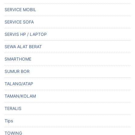
SERVICE MOBIL
SERVICE SOFA
SERVIS HP / LAPTOP
SEWA ALAT BERAT
SMARTHOME
SUMUR BOR
TALANG/ATAP
TAMAN/KOLAM
TERALIS
Tips
TOWING