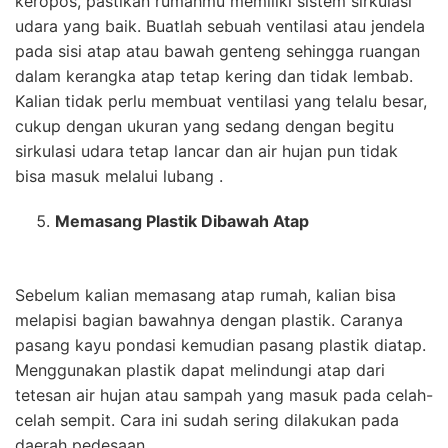
keropos, pastikan rumahmu memiliki sistem sirkulasi
udara yang baik. Buatlah sebuah ventilasi atau jendela
pada sisi atap atau bawah genteng sehingga ruangan
dalam kerangka atap tetap kering dan tidak lembab.
Kalian tidak perlu membuat ventilasi yang telalu besar,
cukup dengan ukuran yang sedang dengan begitu
sirkulasi udara tetap lancar dan air hujan pun tidak
bisa masuk melalui lubang .
Memasang Plastik Dibawah Atap
Sebelum kalian memasang atap rumah, kalian bisa
melapisi bagian bawahnya dengan plastik. Caranya
pasang kayu pondasi kemudian pasang plastik diatap.
Menggunakan plastik dapat melindungi atap dari
tetesan air hujan atau sampah yang masuk pada celah-
celah sempit. Cara ini sudah sering dilakukan pada
daerah pedesaan.