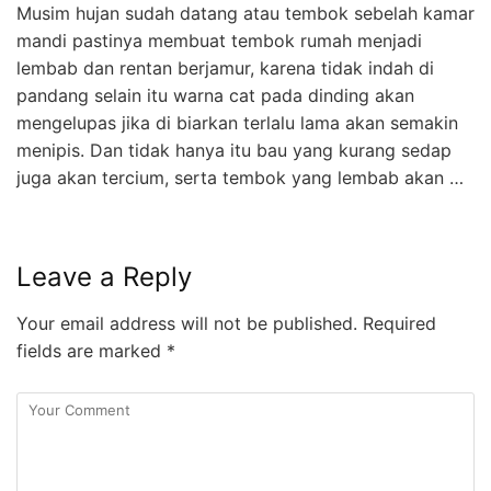
Musim hujan sudah datang atau tembok sebelah kamar
mandi pastinya membuat tembok rumah menjadi
lembab dan rentan berjamur, karena tidak indah di
pandang selain itu warna cat pada dinding akan
mengelupas jika di biarkan terlalu lama akan semakin
menipis. Dan tidak hanya itu bau yang kurang sedap
juga akan tercium, serta tembok yang lembab akan …
Leave a Reply
Your email address will not be published.
Required
fields are marked
*