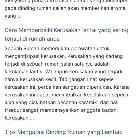
menyerang pada pernafasan. Jamur yang menempel
pada dinding rumah kalian akan memberikan aroma
yang …
Cara Memperbaiki Kerusakan lantai yang sering
terjadi di rumah anda
Sebuah Rumah memerlukan perawatan untuk
mengantisipasi kerusakan. Kerusakan yang kadang
terjadi di sebuah rumah salah satunya adalah
kerukasan lantai. Walaupun kerusakan yang terjadi
hanya kerusakan kecil. Tapi jangan lihat sepele
kerusakan ini, perbaikan sangatlah diperlukan. Karena
kerusakan ini dapat menimbulkan kecelakaan seperti
luka yang diakibatkan pecahan keramik dan hal
trsebut sangat membahayankan anggota badan.
Kerusakan …
Tips Mengatasi Dinding Rumah yang Lembab