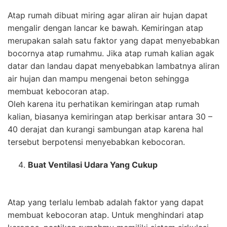
Atap rumah dibuat miring agar aliran air hujan dapat
mengalir dengan lancar ke bawah. Kemiringan atap
merupakan salah satu faktor yang dapat menyebabkan
bocornya atap rumahmu. Jika atap rumah kalian agak
datar dan landau dapat menyebabkan lambatnya aliran
air hujan dan mampu mengenai beton sehingga
membuat kebocoran atap.
Oleh karena itu perhatikan kemiringan atap rumah
kalian, biasanya kemiringan atap berkisar antara 30 –
40 derajat dan kurangi sambungan atap karena hal
tersebut berpotensi menyebabkan kebocoran.
Buat Ventilasi Udara Yang Cukup
Atap yang terlalu lembab adalah faktor yang dapat
membuat kebocoran atap. Untuk menghindari atap