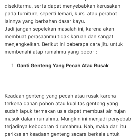
disekitarmu, serta dapat menyebabkan kerusakan
pada furniture, seperti lemari, kursi atau perabot
lainnya yang berbahan dasar kayu.
Jadi jangan sepelekan masalah ini, karena akan
membuat perasaanmu tidak karuan dan sangat
menjengkelkan. Berikut ini beberapa cara jitu untuk
membenahi atap rumahmu yang bocor :
Ganti Genteng Yang Pecah Atau Rusak
Keadaan genteng yang pecah atau rusak karena
terkena dahan pohon atau kualitas genteng yang
sudah lapuk termakan usia dapat membuat air hujan
masuk dalam rumahmu. Mungkin ini menjadi penyebab
terjadinya kebocoran dirumahmu. Nah, maka dari itu
periksalah keadaan genteng secara berkala untuk