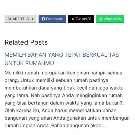
SHARE THIS
Facebook
Twitter/X
WhatsApp
Related Posts
MEMILH BAHAN YANG TEPAT BERKUALITAS
UNTUK RUMAHMU
Memiliki rumah merupakan keinginan hampir semua
orang. Untuk memiliki sebuah rumah pastinya
membutuhkan dana yang tidak kecil dan juga waktu
yang lama. Nah pastinya Anda menginginkan rumah
yang bisa bertahan dalam waktu yang lama bukan?.
Oleh karena itu, Anda harus memerhatikan bahan
bangunan yang akan Anda gunakan untuk membangun
rumah impian Anda. Bahan bangunan akan …