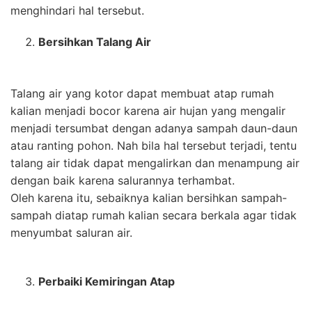
menghindari hal tersebut.
Bersihkan Talang Air
Talang air yang kotor dapat membuat atap rumah
kalian menjadi bocor karena air hujan yang mengalir
menjadi tersumbat dengan adanya sampah daun-daun
atau ranting pohon. Nah bila hal tersebut terjadi, tentu
talang air tidak dapat mengalirkan dan menampung air
dengan baik karena salurannya terhambat.
Oleh karena itu, sebaiknya kalian bersihkan sampah-
sampah diatap rumah kalian secara berkala agar tidak
menyumbat saluran air.
Perbaiki Kemiringan Atap