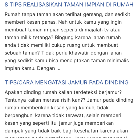
8 TIPS REALISASIKAN TAMAN IMPIAN DI RUMAH
Rumah tanpa taman akan terlihat gersang, dan sedikit
memberi kesan panas. Nah untuk kamu yang ingin
membuat taman impian seperti di majalah tv atau
taman milik tetanga? Bingung karena lahan rumah
anda tidak memiliki cukup ruang untuk membuat
sebuah taman? Tidak perlu khawatir dengan lahan
yang sedikit kamu bisa menciptakan taman minimalis
impian kamu. Dengan …
TIPS/CARA MENGATASI JAMUR PADA DINDING
Apakah dinding rumah kalian terdeteksi berjamur?
Tentunya kalian merasa risih kan?? Jamur pada dinding
rumah memberikan kesan yang kumuh, tidak
berpenghuni karena tidak terawat, selain memberi
kesan yang seperti itu, jamur juga memberikan
dampak yang tidak baik bagi kesehatan karena akan